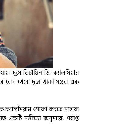
 যায়। দুধে ভিটামিন ডি, ক্যালসিয়াম
নের রোগ থেকে দূরে থাকা সম্ভব। এক
রীরকে ক্যালসিয়াম শোষণ করতে সাহায্য
ত একটি সমীক্ষা অনুসারে, পর্যাপ্ত