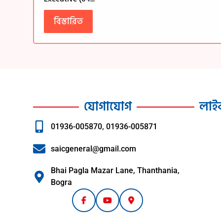
বিস্তারিত
যোগাযোগ
লাই
01936-005870, 01936-005871
saicgeneral@gmail.com
Bhai Pagla Mazar Lane, Thanthania,
Bogra