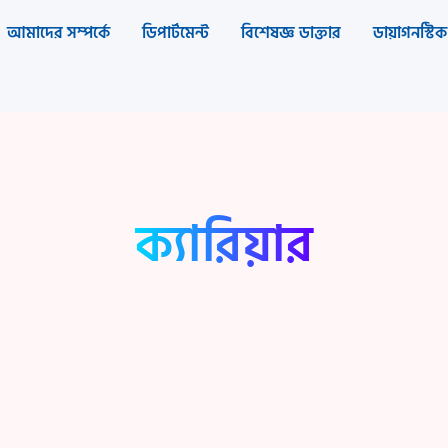
আমাদের সম্পর্কে
ডিপার্টমেন্ট
বিশেষজ্ঞ ডাক্তার
ডায়াগনস্টিক 
ক্যারিয়ার